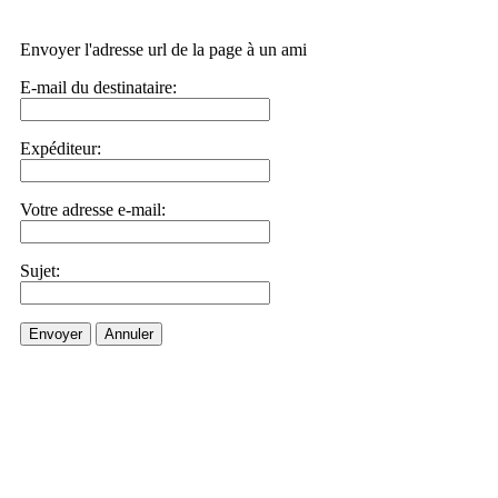
Envoyer l'adresse url de la page à un ami
E-mail du destinataire:
Expéditeur:
Votre adresse e-mail:
Sujet:
Envoyer
Annuler