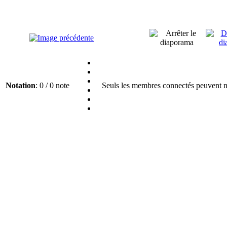
Notation
: 0 / 0 note
Seuls les membres connectés peuvent no