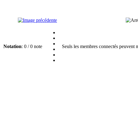
Notation
: 0 / 0 note
Seuls les membres connectés peuvent no