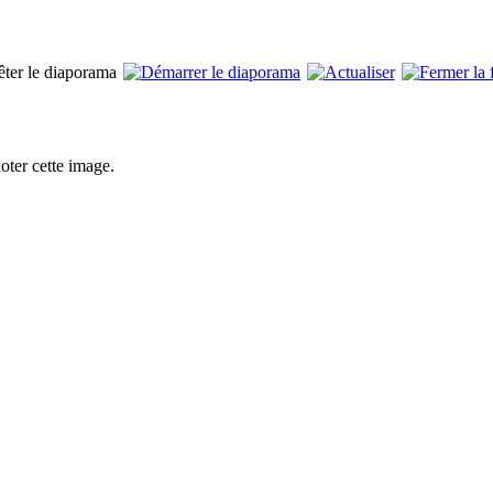
ter cette image.