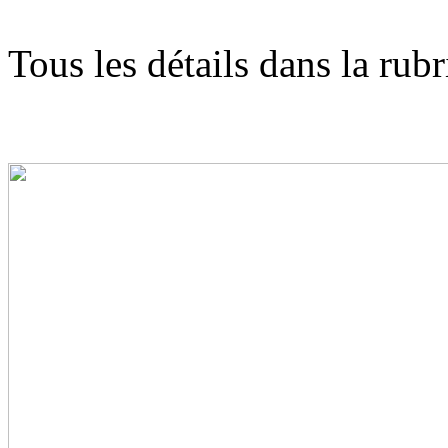
Tous les détails dans la rubr