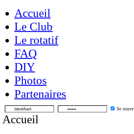
Accueil
Le Club
Le rotatif
FAQ
DIY
Photos
Partenaires
Se souve
Accueil