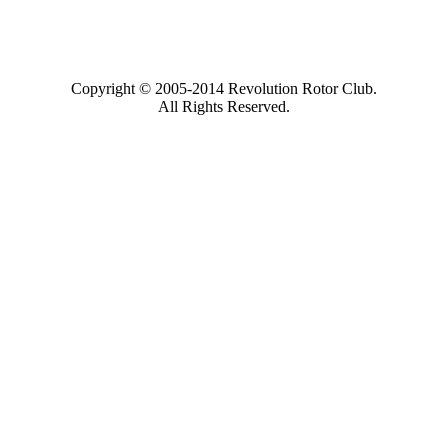
Copyright © 2005-2014 Revolution Rotor Club.
All Rights Reserved.