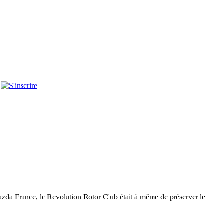
e Mazda France, le Revolution Rotor Club était à même de préserver le