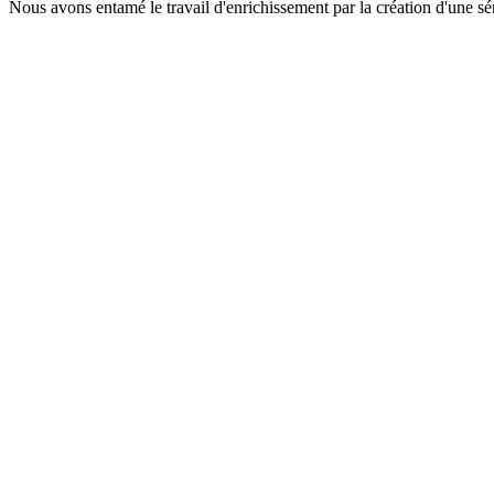
Nous avons entamé le travail d'enrichissement par la création d'une sér