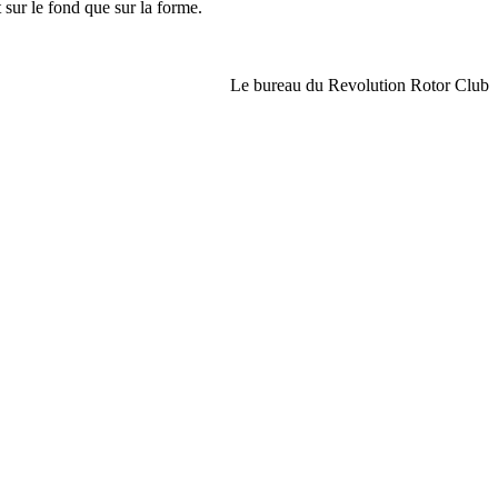
 sur le fond que sur la forme.
Le bureau du Revolution Rotor Club