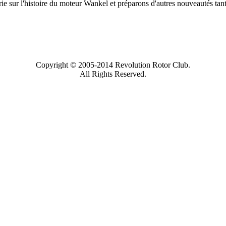
ie sur l'histoire du moteur Wankel et préparons d'autres nouveautés tant
Copyright © 2005-2014 Revolution Rotor Club.
All Rights Reserved.